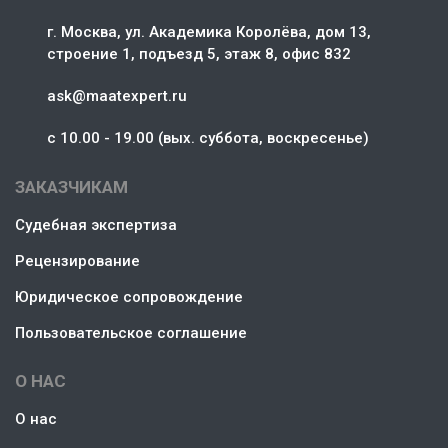
г. Москва, ул. Академика Королёва, дом 13,
строение 1, подъезд 5, этаж 8, офис 832
ask@maatexpert.ru
c 10.00 - 19.00 (вых. суббота, воскресенье)
ЗАКАЗЧИКАМ
Судебная экспертиза
Рецензирование
Юридическое сопровождение
Пользовательское соглашение
О НАС
О нас