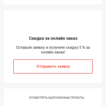
Скидка за онлайн заказ
Оставьте заявку и получите скидку 5 % за
онлайн заказ!
Отправить заявку
ПОСМОТРЕТЬ ВЫПОЛНЕННЫЕ ПРОЕКТЫ