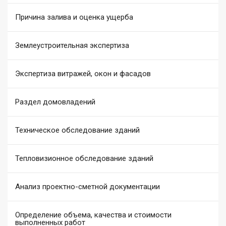
Причина залива и оценка ущерба
Землеустроительная экспертиза
Экспертиза витражей, окон и фасадов
Раздел домовладений
Техническое обследование зданий
Тепловизионное обследование зданий
Анализ проектно-сметной документации
Определение объема, качества и стоимости
выполненных работ