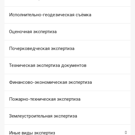
Исполнительно-геодезическая съёмка
Оценочная экспертиза
Почерковедческая экспертиза
Техническая экспертиза документов
Финансово-экономическая экспертиза
Пожарно-техническая экспертиза
Землеустроительная экспертиза
Иные виды экспертиз