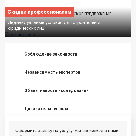
Скидки профессионалам
ПОЛУЧИТЬ КОММЕРЧЕСКОЕ ПРЕДЛОЖЕНИЕ
Индивидуальные условия для строителей и
юридических лиц
Соблюдение законности
Независимость экспертов
Объективность исследований
Доказательная сила
Оформите заявку на услугу, мы свяжемся с вами