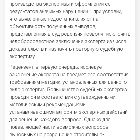
производства экспертизы и оформлении её
результатов значимых нарушений – при условии,
что выявленные недостатки влияют на
объективность полученных выводов, –
представленная в суд рецензия позволит исключить
недобросовестное заключение эксперта из числа
доказательств и назначить повторную судебную
экспертизу.
Рецензент, в первую очередь, исследует
заключение эксперта на предмет его соответствия
требованиям методик, установленных для данного
вида экспертиз. Большинство судебных экспертиз
проводятся в соответствии с утверждёнными
методическими рекомендациями,
устанавливающими алгоритм экспертных действий
для решения каждого вопроса. Однако для
подавляющей части возможных вопросов,
выносимых на разрешение строительно-