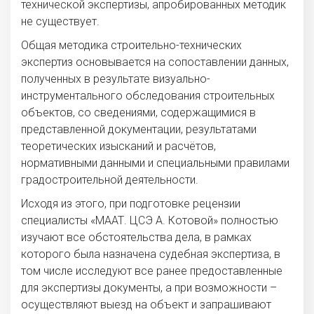
технической экспертизы, апробированных методик
не существует.
Общая методика строительно-технических
экспертиз основывается на сопоставлении данных,
полученных в результате визуально-
инструментального обследования строительных
объектов, со сведениями, содержащимися в
представленной документации, результатами
теоретических изысканий и расчётов,
нормативными данными и специальными правилами
градостроительной деятельности.
Исходя из этого, при подготовке рецензии
специалисты «МААТ. ЦСЭ А. Котовой» полностью
изучают все обстоятельства дела, в рамках
которого была назначена судебная экспертиза, в
том числе исследуют все ранее предоставленные
для экспертизы документы, а при возможности –
осуществляют выезд на объект и запрашивают