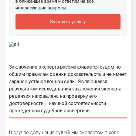
в ближайшее время и ответим на все
интересующие вопросы.
Заказать услугу
Заключение эксперта рассматривается судом по
общим правилам оценки доказательств и не имеет
заранее установленной силы. Являющаяся
результатом исследования заключения эксперта
рецензия направлена на проверку его
достоверности – научной состоятельности
проведённой судебной экспертизы.
В случае допущения судебным экспертом в ходе