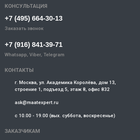
КОНСУЛЬТАЦИЯ
+7 (495) 664-30-13
Заказать звонок
+7 (916) 841-39-71
Whatsapp, Viber, Telegram
КОНТАКТЫ
г. Москва, ул. Академика Королёва, дом 13,
строение 1, подъезд 5, этаж 8, офис 832
ask@maatexpert.ru
c 10.00 - 19.00 (вых. суббота, воскресенье)
ЗАКАЗЧИКАМ