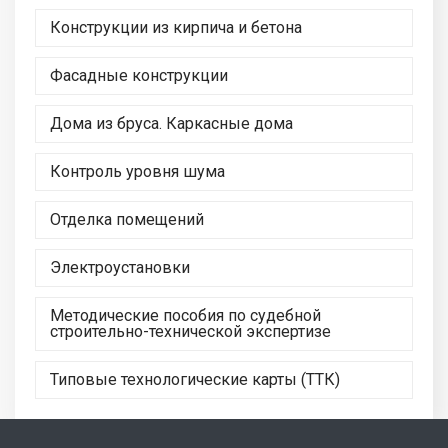
Конструкции из кирпича и бетона
Фасадные конструкции
Дома из бруса. Каркасные дома
Контроль уровня шума
Отделка помещений
Электроустановки
Методические пособия по судебной
строительно-технической экспертизе
Типовые технологические карты (ТТК)