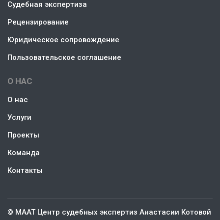
Судебная экспертиза
Рецензирование
Юридическое сопровождение
Пользовательское соглашение
О НАС
О нас
Услуги
Проекты
Команда
Контакты
© МААТ Центр судебных экспертиз Анастасии Котовой