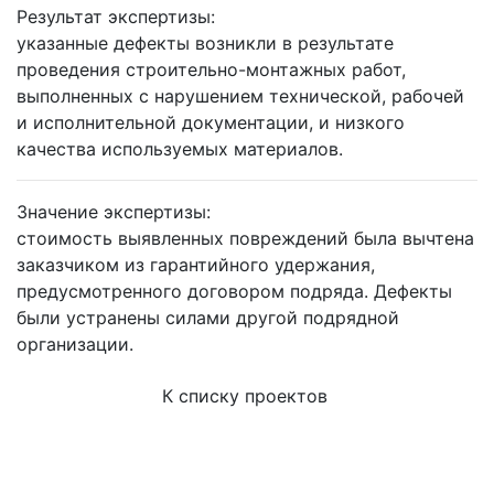
Результат экспертизы:
указанные дефекты возникли в результате
проведения строительно-монтажных работ,
выполненных с нарушением технической, рабочей
и исполнительной документации, и низкого
качества используемых материалов.
Значение экспертизы:
стоимость выявленных повреждений была вычтена
заказчиком из гарантийного удержания,
предусмотренного договором подряда. Дефекты
были устранены силами другой подрядной
организации.
К списку проектов