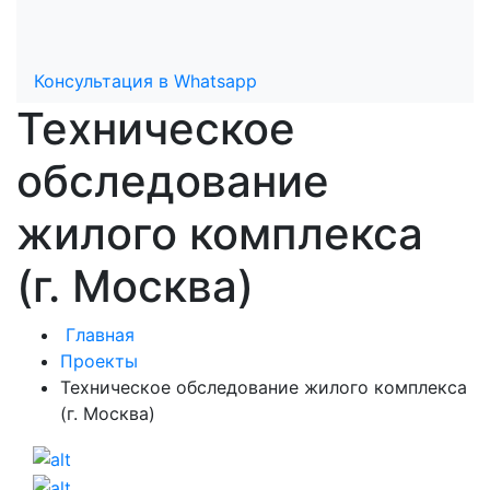
Консультация в Whatsapp
Техническое
обследование
жилого комплекса
(г. Москва)
Главная
Проекты
Техническое обследование жилого комплекса
(г. Москва)