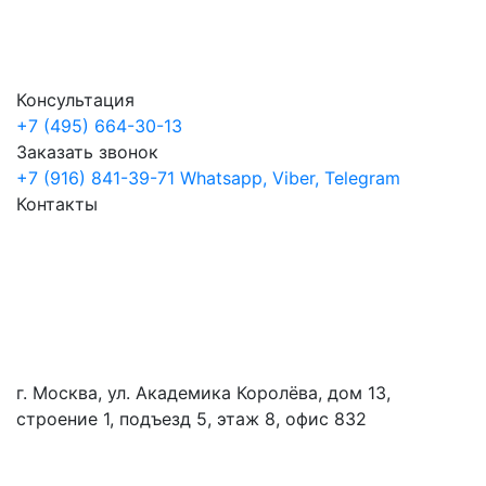
Консультация
+7 (495) 664-30-13
Заказать звонок
+7 (916) 841-39-71
Whatsapp, Viber, Telegram
Контакты
г. Москва, ул. Академика Королёва, дом 13,
строение 1, подъезд 5, этаж 8, офис 832