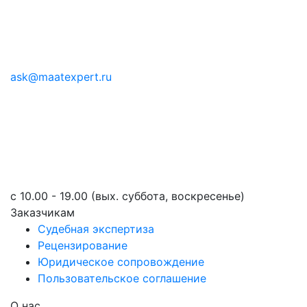
ask@maatexpert.ru
c 10.00 - 19.00 (вых. суббота, воскресенье)
Заказчикам
Судебная экспертиза
Рецензирование
Юридическое сопровождение
Пользовательское соглашение
О нас