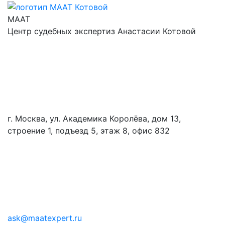
МААТ
Центр судебных экспертиз Анастасии Котовой
г. Москва, ул. Академика Королёва, дом 13,
строение 1, подъезд 5, этаж 8, офис 832
ask@maatexpert.ru