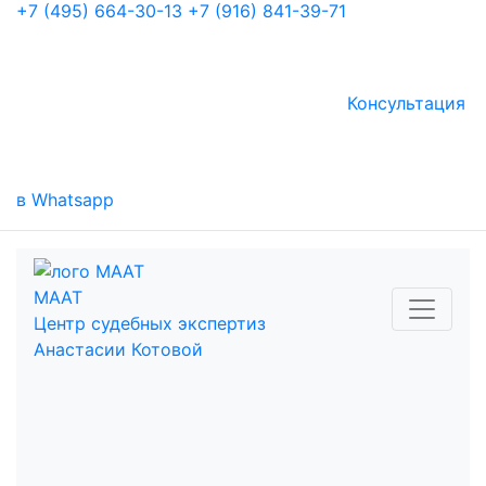
+7 (495) 664-30-13
+7 (916) 841-39-71
Консультация
в Whatsapp
МААТ
Центр судебных экспертиз
Анастасии Котовой