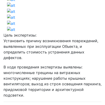
Цель экспертизы:
Установить причину возникновения повреждений,
выявленных при эксплуатации Объекта, и
определить стоимость устранения данных
дефектов.
В ходе проведения экспертизы выявлены:
многочисленные трещины на витражных
конструкциях; нарушение работы крышных
вентиляторов; выход из строя освещения паркинга,
придомовой территории и архитектурной
подсветки.